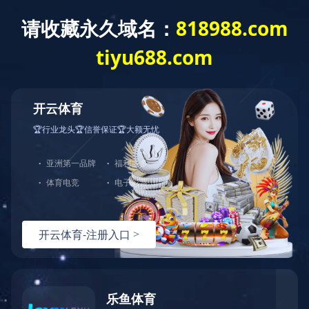
华体会网页版
欢迎来到华体会网页版-华体会(中国) 官网！
华体会网页版-华体会(中国)
关于我们
华体会网
在线咨询
联系我们
Jack
Gina